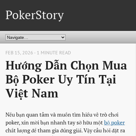
PokerStory
FEB 15, 2026 - 1 MINUTE READ
Hướng Dẫn Chọn Mua
Bộ Poker Uy Tín Tại
Việt Nam
Nếu bạn quan tâm và muốn tìm hiểu về trò chơi
poker, xin mời bạn nhanh tay sở hữu một
bộ poker
chất lượng để tham gia đúng giải. Vậy câu hỏi đặt ra